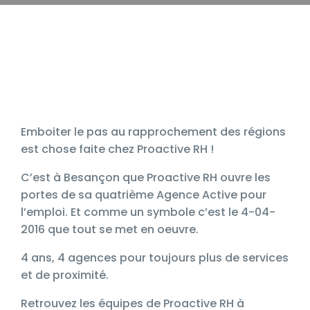
Emboiter le pas au rapprochement des régions
est chose faite chez Proactive RH !
C’est à Besançon que Proactive RH ouvre les
portes de sa quatrième Agence Active pour
l’emploi. Et comme un symbole c’est le 4-04-
2016 que tout se met en oeuvre.
4 ans, 4 agences pour toujours plus de services
et de proximité.
Retrouvez les équipes de Proactive RH à