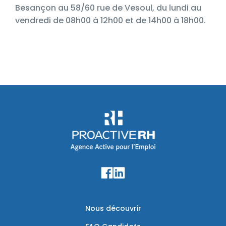
Besançon au 58/60 rue de Vesoul, du lundi au
vendredi de 08h00 à 12h00 et de 14h00 à 18h00.
Nous découvrir