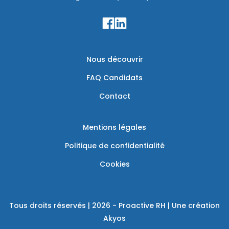
Nous découvrir
FAQ Candidats
Contact
Mentions légales
Politique de confidentialité
Cookies
Tous droits réservés | 2026 - Proactive RH | Une création
Akyos