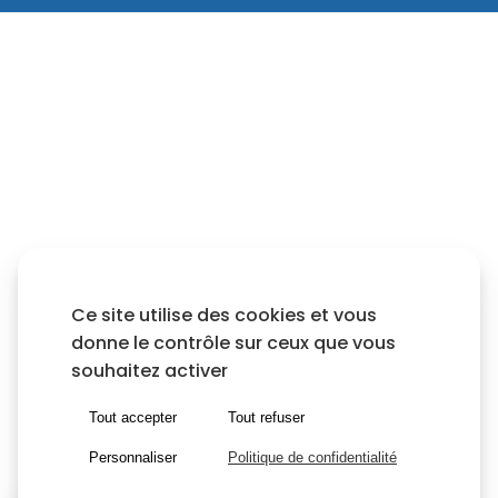
Ce site utilise des cookies et vous
donne le contrôle sur ceux que vous
souhaitez activer
Tout accepter
Tout refuser
Personnaliser
Politique de confidentialité