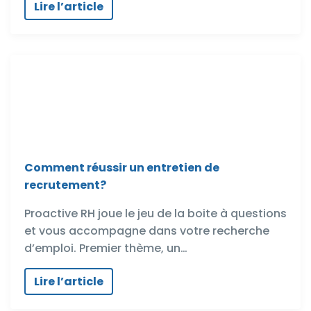
Lire l’article
Comment réussir un entretien de
recrutement?
Proactive RH joue le jeu de la boite à questions
et vous accompagne dans votre recherche
d’emploi. Premier thème, un…
Lire l’article