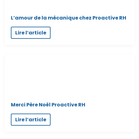
L’amour de la mécanique chez Proactive RH
Lire l’article
Merci Père Noël Proactive RH
Lire l’article