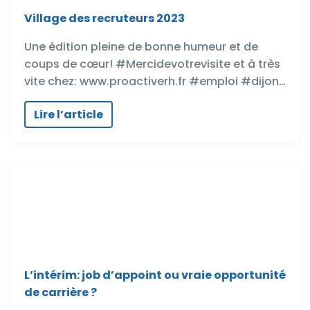
Village des recruteurs 2023
Une édition pleine de bonne humeur et de
coups de cœur! #Mercidevotrevisite et à très
vite chez: www.proactiverh.fr #emploi #dijon…
Lire l’article
L’intérim: job d’appoint ou vraie opportunité
de carrière ?