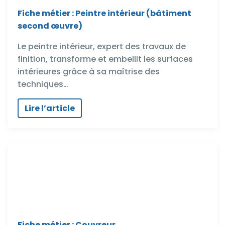
Fiche métier : Peintre intérieur (bâtiment
second œuvre)
Le peintre intérieur, expert des travaux de
finition, transforme et embellit les surfaces
intérieures grâce à sa maîtrise des
techniques…
Lire l’article
Fiche métier : Couvreur