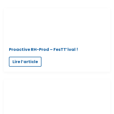
Proactive RH-Prod – FesTT’ival !
Lire l’article