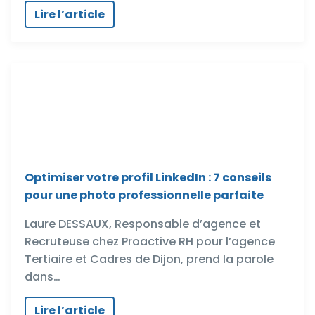
Lire l’article
Optimiser votre profil LinkedIn : 7 conseils
pour une photo professionnelle parfaite
Laure DESSAUX, Responsable d’agence et
Recruteuse chez Proactive RH pour l’agence
Tertiaire et Cadres de Dijon, prend la parole
dans…
Lire l’article