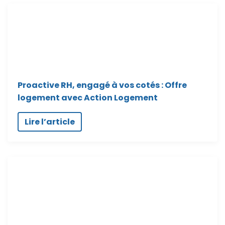
Proactive RH, engagé à vos cotés : Offre
logement avec Action Logement
Lire l’article