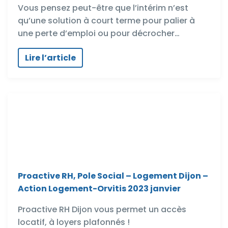
Vous pensez peut-être que l’intérim n’est
qu’une solution à court terme pour palier à
une perte d’emploi ou pour décrocher…
Lire l’article
Proactive RH, Pole Social – Logement Dijon –
Action Logement-Orvitis 2023 janvier
Proactive RH Dijon vous permet un accès
locatif, à loyers plafonnés !