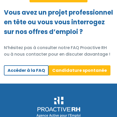
Vous avez un projet professionnel
en tête ou vous vous interrogez
sur nos offres d’emploi ?
N’hésitez pas à consulter notre FAQ Proactive RH
ou à nous contacter pour en discuter davantage !
Accéder à la FAQ
Candidature spontanée