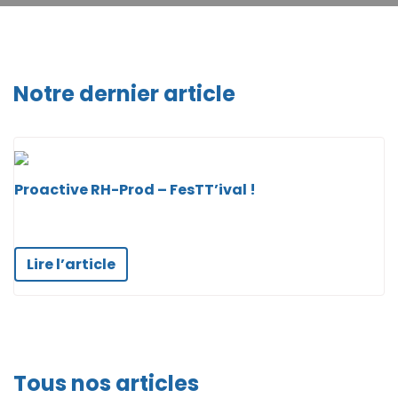
Notre dernier article
Proactive RH-Prod – FesTT’ival !
Lire l’article
Tous nos articles