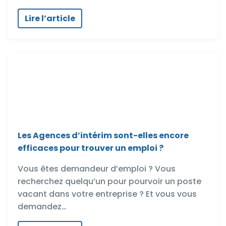
Lire l’article
Les Agences d’intérim sont-elles encore
efficaces pour trouver un emploi ?
Vous êtes demandeur d’emploi ? Vous
recherchez quelqu’un pour pourvoir un poste
vacant dans votre entreprise ? Et vous vous
demandez…