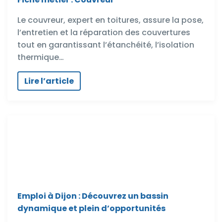
Le couvreur, expert en toitures, assure la pose,
l’entretien et la réparation des couvertures
tout en garantissant l’étanchéité, l’isolation
thermique…
Lire l’article
Emploi à Dijon : Découvrez un bassin
dynamique et plein d’opportunités