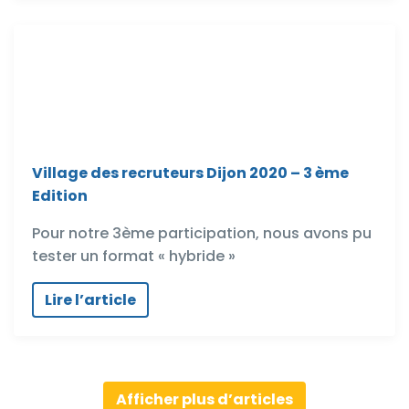
Village des recruteurs Dijon 2020 – 3 ème
Edition
Pour notre 3ème participation, nous avons pu
tester un format « hybride »
Lire l’article
Afficher plus d’articles