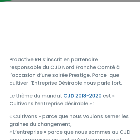
Proactive RH s’inscrit en partenaire
responsable du CJD Nord Franche Comté à
l’occasion d’une soirée Prestige. Parce-que
cultiver l’Entreprise Désirable nous parle fort.
Le thème du mandat
CJD 2018-2020
est «
Cultivons l’entreprise désirable » :
« Cultivons » parce que nous voulons semer les
graines du changement,
« L’entreprise » parce que nous sommes au CJD
pour progresser en tant qu’entrepreneurs et