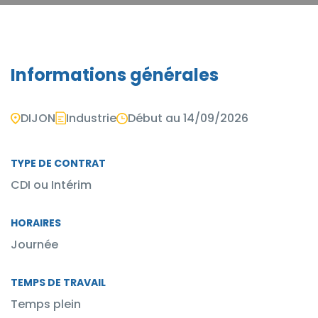
Informations générales
DIJON
Industrie
Début au 14/09/2026
TYPE DE CONTRAT
CDI ou Intérim
HORAIRES
Journée
TEMPS DE TRAVAIL
Temps plein