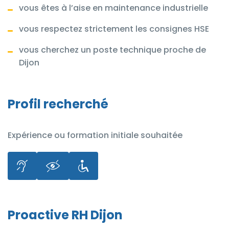
vous êtes à l’aise en maintenance industrielle
vous respectez strictement les consignes HSE
vous cherchez un poste technique proche de
Dijon
Profil recherché
Expérience ou formation initiale souhaitée
Proactive RH Dijon