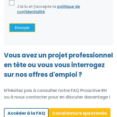
J’ai lu et j’accepte la
politique de
confidentialité
.
Envoyer
Vous avez un projet professionnel
en tête ou vous vous interrogez
sur nos offres d'emploi ?
N’hésitez pas à consulter notre FAQ Proactive RH
ou à nous contacter pour en discuter davantage !
Accéder à la FAQ
Candidature spontanée