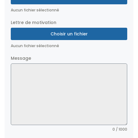
Aucun fichier sélectionné
Lettre de motivation
Choisir un fichier
Aucun fichier sélectionné
Message
0 / 1000