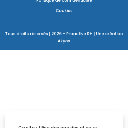
Politique de confidentialité
Cookies
Tous droits réservés | 2026 - Proactive RH | Une création
Akyos
Ce site utilise des cookies et vous