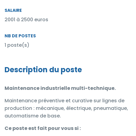
SALAIRE
2001 à 2500 euros
NB DE POSTES
1 poste(s)
Description du poste
Maintenance industrielle multi-technique.
Maintenance préventive et curative sur lignes de
production : mécanique, électrique, pneumatique,
automatisme de base.
Ce poste est fait pour vous si :