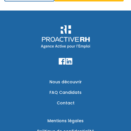
Nous découvrir
FAQ Candidats
Contact
Mentions légales