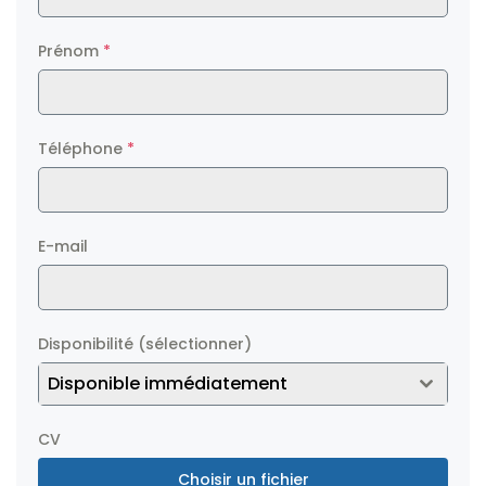
Prénom
*
Téléphone
*
E-mail
Disponibilité (sélectionner)
Disponible immédiatement
CV
Choisir un fichier