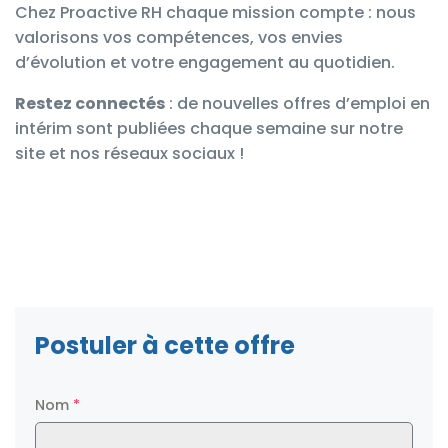
Chez Proactive RH chaque mission compte : nous
valorisons vos compétences, vos envies
d’évolution et votre engagement au quotidien.
Restez connectés
: de nouvelles offres d’emploi en
intérim sont publiées chaque semaine sur notre
site et nos réseaux sociaux !
Postuler à cette offre
Nom
*