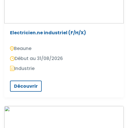
Electricien.ne industriel (F/H/X)
Beaune
Début au 31/08/2026
Industrie
Découvrir