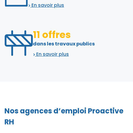
En savoir plus
11 offres
dans les travaux publics
En savoir plus
Nos agences d’emploi Proactive
RH