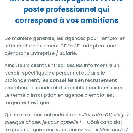
poste professionnel qui
correspond à vos ambitions
De manière générale, les
agences pour l’emploi en
intérim et recrutement CDD-CDI
adoptent une
démarche Entreprise / Salarié.
Ainsi, leurs clients Entreprises les informent d’un
besoin spécifique de personnel et dans le
prolongement, les
conseillers en recrutement
cherchent le candidat disponible pour la mission.
Le terme d’inscription en agence d’emploi est
largement
évoqué.
Qui ne s’est pas entendu dire :
« J’ai votre CV, s’il y a
quelque chose, je vous appelle ! »
.
Côté candidat
,
la question que vous vous posez est :
« Mais quand