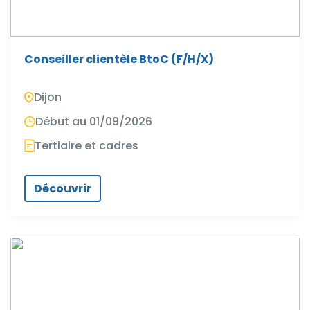
Conseiller clientèle BtoC (F/H/X)
Dijon
Début au 01/09/2026
Tertiaire et cadres
Découvrir