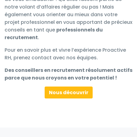
notre volant d’affaires régulier ou pas ! Mais
également
vous orienter au mieux dans votre
projet professionnel en vous apportant
de précieux
conseils en tant que
professionnels du
recrutement
.
Pour en savoir plus et vivre l’expérience
Proactive
RH
, prenez contact avec nos équipes.
Des conseillers en recrutement
r
ésolument actifs
parce que nous croyons en votre potentiel !
Nous découvrir