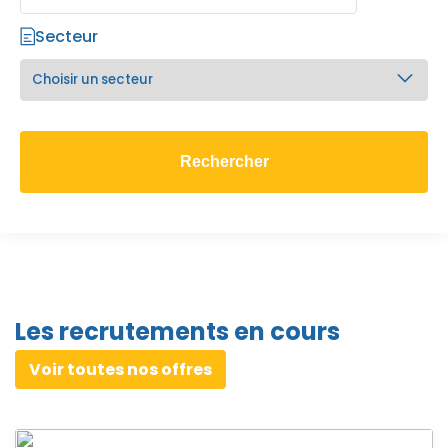
Secteur
Les recrutements en cours
Voir toutes nos offres