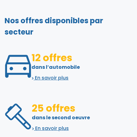
Nos offres disponibles par
secteur
12 offres
dans l’automobile
En savoir plus
25 offres
dans le second oeuvre
En savoir plus