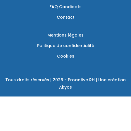
FAQ Candidats
Contact
Mentions légales
Politique de confidentialité
Cookies
Tous droits réservés | 2026 - Proactive RH | Une création
Akyos