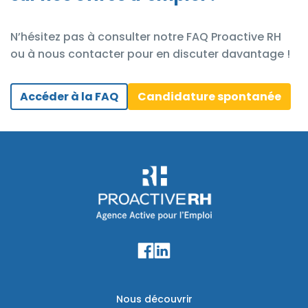
N’hésitez pas à consulter notre FAQ Proactive RH
ou à nous contacter pour en discuter davantage !
Accéder à la FAQ
Candidature spontanée
Nous découvrir