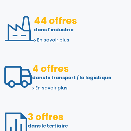
44 offres
dans l’industrie
En savoir plus
4 offres
dans le transport / la logistique
En savoir plus
3 offres
dans le tertiaire