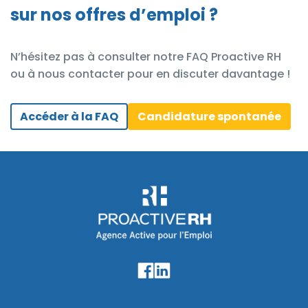
sur nos offres d’emploi ?
N’hésitez pas à consulter notre FAQ Proactive RH
ou à nous contacter pour en discuter davantage !
Accéder à la FAQ
Candidature spontanée