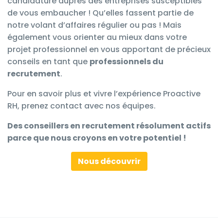
candidature auprès des entreprises susceptibles
de vous embaucher ! Qu’elles fassent partie de
notre volant d’affaires régulier ou pas ! Mais
également
vous orienter au mieux dans votre
projet professionnel en vous apportant
de précieux
conseils en tant que
professionnels du
recrutement
.
Pour en savoir plus et vivre l’expérience
Proactive
RH
, prenez contact avec nos équipes.
Des conseillers en recrutement
r
ésolument actifs
parce que nous croyons en votre potentiel !
Nous découvrir