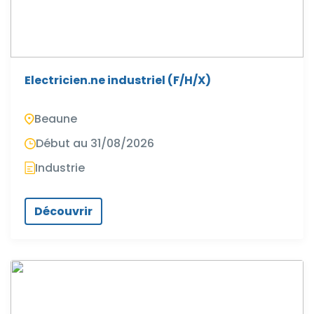
Electricien.ne industriel (F/H/X)
Beaune
Début au 31/08/2026
Industrie
Découvrir