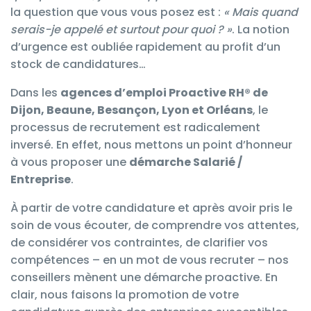
la question que vous vous posez est :
« Mais quand
serais-je appelé et surtout pour quoi ? »
. La notion
d’urgence est oubliée rapidement au profit d’un
stock de candidatures…
Dans les
agences d’emploi
Proactive RH®
de
Dijon, Beaune, Besançon, Lyon et Orléans
, le
processus de recrutement
est radicalement
inversé. En effet, nous mettons un point d’honneur
à vous proposer une
démarche Salarié /
Entreprise
.
À partir de votre candidature et après avoir pris le
soin de vous écouter, de comprendre vos attentes,
de considérer vos contraintes, de clarifier vos
compétences – en un mot de vous recruter – nos
conseillers mènent une démarche proactive. En
clair, nous faisons la promotion de votre