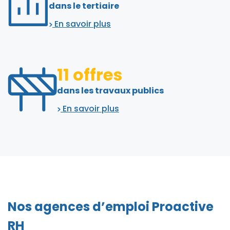
dans le tertiaire
En savoir plus
11 offres
dans les travaux publics
En savoir plus
Nos agences d’emploi Proactive
RH