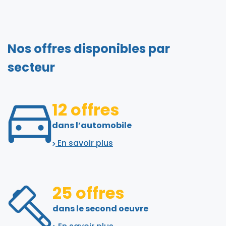
Nos offres disponibles par
secteur
12 offres
dans l’automobile
En savoir plus
25 offres
dans le second oeuvre