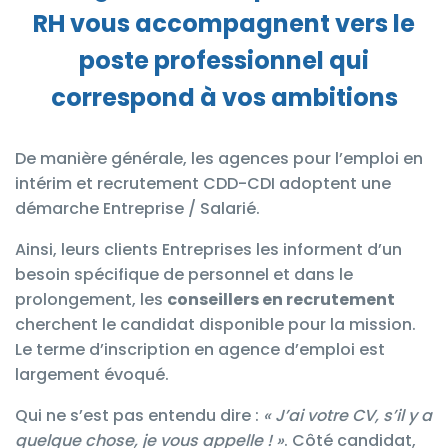
RH vous accompagnent vers le
poste professionnel qui
correspond à vos ambitions
De manière générale, les
agences pour l’emploi en
intérim et recrutement CDD-CDI
adoptent une
démarche Entreprise / Salarié.
Ainsi, leurs clients Entreprises les informent d’un
besoin spécifique de personnel et dans le
prolongement, les
conseillers en recrutement
cherchent le candidat disponible pour la mission.
Le terme d’inscription en agence d’emploi est
largement
évoqué.
Qui ne s’est pas entendu dire :
« J’ai votre CV, s’il y a
quelque chose, je vous appelle ! »
.
Côté candidat
,