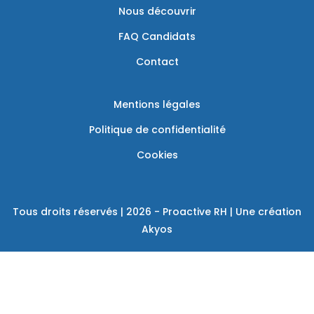
Nous découvrir
FAQ Candidats
Contact
Mentions légales
Politique de confidentialité
Cookies
Tous droits réservés | 2026 - Proactive RH | Une création
Akyos