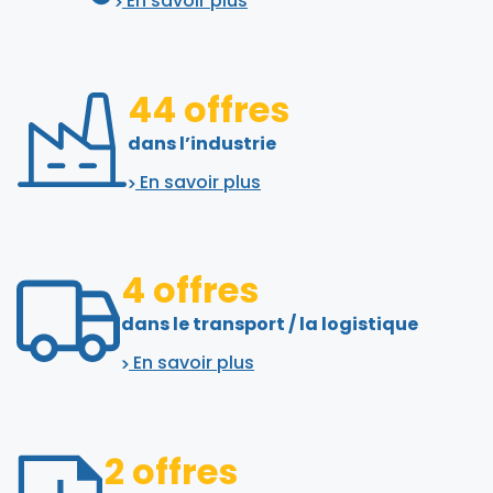
En savoir plus
44 offres
dans l’industrie
En savoir plus
4 offres
dans le transport / la logistique
En savoir plus
2 offres