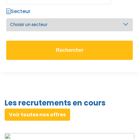
Secteur
Les recrutements en cours
Voir toutes nos offres