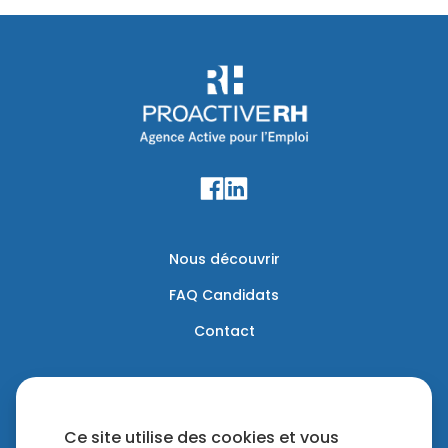
Nous découvrir
FAQ Candidats
Contact
Mentions légales
Politique de confidentialité
Ce site utilise des cookies et vous