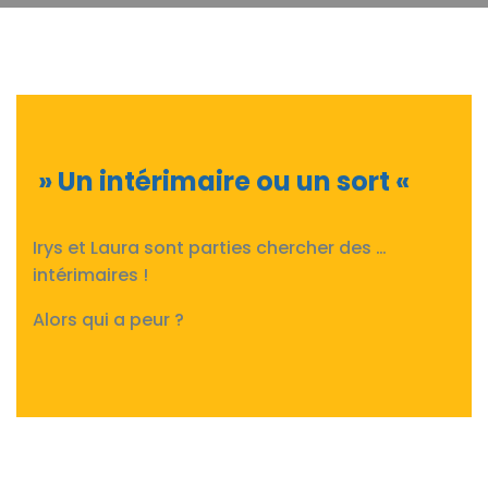
» Un intérimaire ou un sort «
Irys et Laura sont parties chercher des …
intérimaires !
Alors qui a peur ?