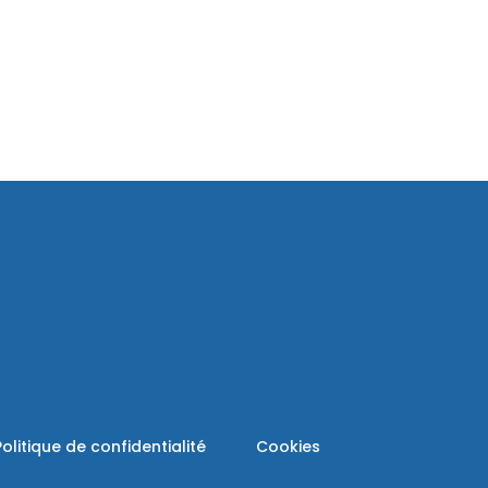
Politique de confidentialité
Cookies