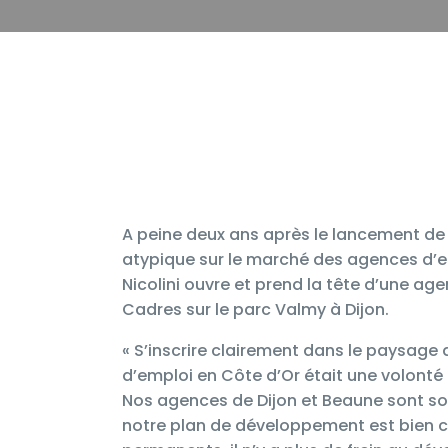
A peine deux ans après le lancement d
atypique sur le marché des agences d’
Nicolini ouvre et prend la tête d’une age
Cadres sur le parc Valmy à Dijon.
« S’inscrire clairement dans le paysage
d’emploi en Côte d’Or était une volonté 
Nos agences de Dijon et Beaune sont so
notre plan de développement est bien 