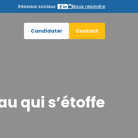
Réseaux sociaux :
Nous rejoindre
Candidater
Contact
au qui s’étoffe